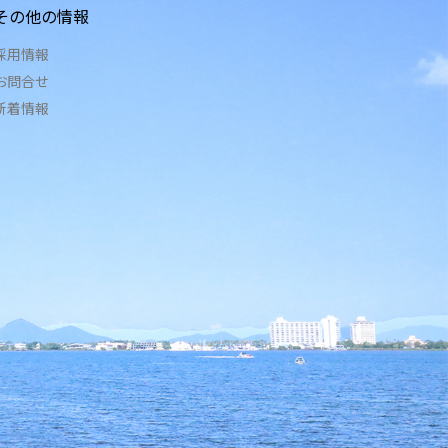
その他の情報
採用情報
お問合せ
新着情報