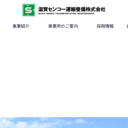
事業紹介
事業所のご案内
採用情報