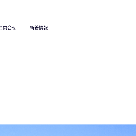
お問合せ
新着情報