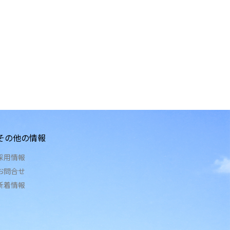
その他の情報
採用情報
お問合せ
新着情報