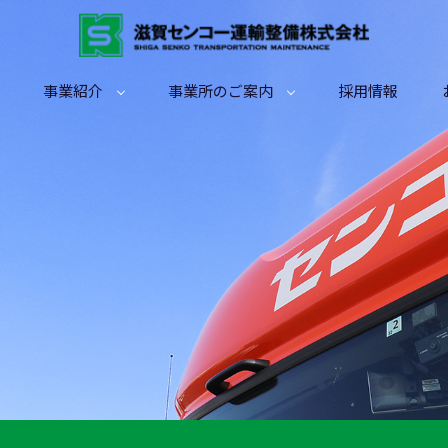
事業紹介
事業所のご案内
採用情報