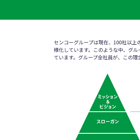
センコーグループは現在、100社以
様化しています。このような中、グル
ています。グループ全社員が、この理