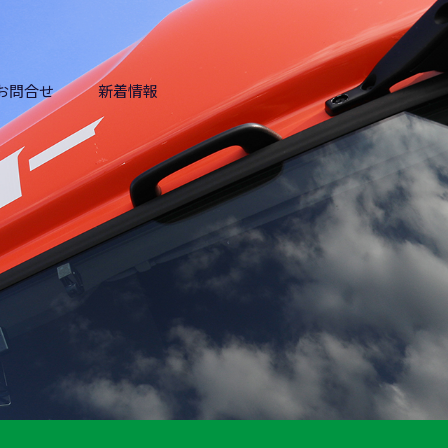
お問合せ
新着情報