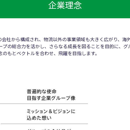
企業理念
上の会社から構成され、物流以外の事業領域も大きく広がり、海
ープの総合力を活かし、さらなる成長を図ることを目的に、グ
念のもとベクトルを合わせ、飛躍を目指します。