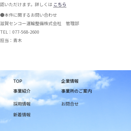
認いただけます。詳しくは
こちら
●本件に関するお問い合わせ
滋賀センコー運輸整備株式会社 管理部
TEL：077-568-2600
担当：青木
TOP
企業情報
事業紹介
事業所のご案内
採用情報
お問合せ
新着情報