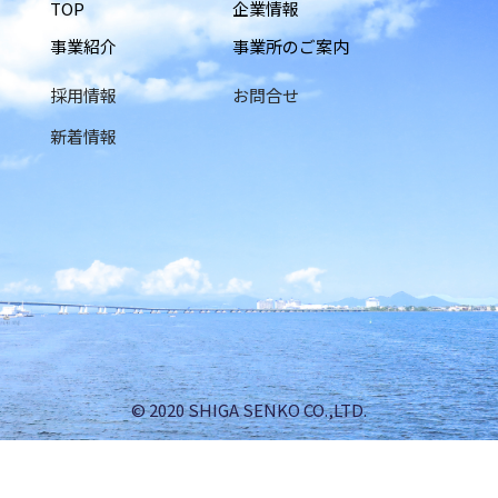
TOP
企業情報
事業紹介
事業所のご案内
採用情報
お問合せ
新着情報
© 2020 SHIGA SENKO CO.,LTD.