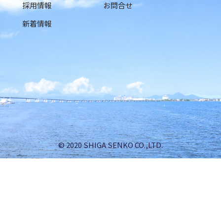
採用情報
お問合せ
新着情報
© 2020 SHIGA SENKO CO.,LTD.